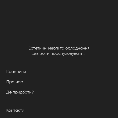
Естетичні меблі та обладнання
для зони прослуховування
Крамниця
Про нас
Де придбати?
Контакти